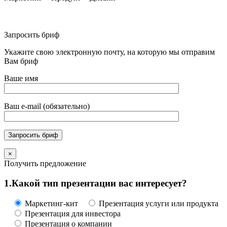
Дизайн-бюро Pixl
Запросить бриф
Укажите свою электронную почту, на которую мы отправим
Вам бриф
Ваше имя
Ваш e-mail (обязательно)
×
Получить предложение
1.
Какой тип презентации вас интересует?
Маркетинг-кит
Презентация услуги или продукта
Презентация для инвестора
Презентация о компании