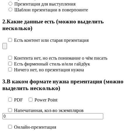
Презентация для выступления
Шаблон презентации в поверпоинте
(можно выделить
2.
Какие данные есть
несколько)
Есть контент или старая презентация
Контента нет, но есть понимание о чём писать
Есть фирменный стиль и/или гайдбук
Ничего нет, но презентация нужна
(можно
3.
В каком формате нужна презентация
выделить несколько)
PDF
Power Point
Напечатанная, кол-во экземпляров
Онлайн-презентация