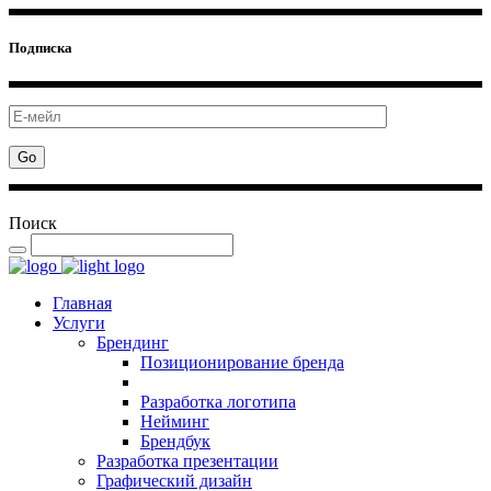
Подписка
Поиск
Главная
Услуги
Брендинг
Позиционирование бренда
Разработка логотипа
Нейминг
Брендбук
Разработка презентации
Графический дизайн