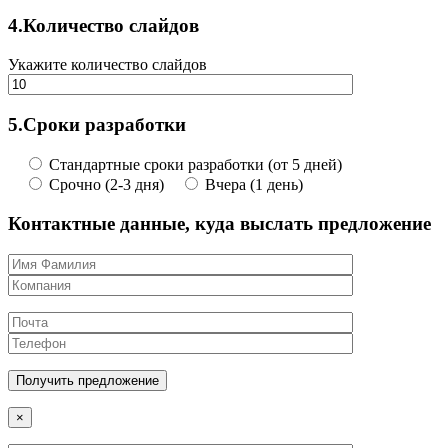
4.
Количество слайдов
Укажите количество слайдов
5.
Сроки разработки
Стандартные сроки разработки (от 5 дней)
Срочно (2-3 дня)
Вчера (1 день)
Контактные данные, куда выслать предложение
×