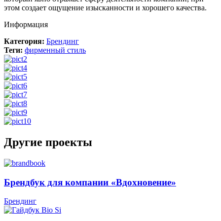
этом создает ощущение изысканности и хорошего качества.
Информация
Категория:
Брендинг
Теги:
фирменный стиль
Другие проекты
Брендбук для компании «Вдохновение»
Брендинг