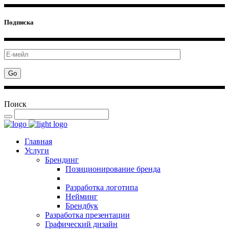
Подписка
Поиск
Главная
Услуги
Брендинг
Позиционирование бренда
Разработка логотипа
Нейминг
Брендбук
Разработка презентации
Графический дизайн