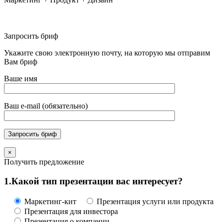
Дизайн-бюро Pixl
Запросить бриф
Укажите свою электронную почту, на которую мы отправим
Вам бриф
Ваше имя
Ваш e-mail (обязательно)
×
Получить предложение
1.
Какой тип презентации вас интересует?
Маркетинг-кит
Презентация услуги или продукта
Презентация для инвестора
Презентация о компании