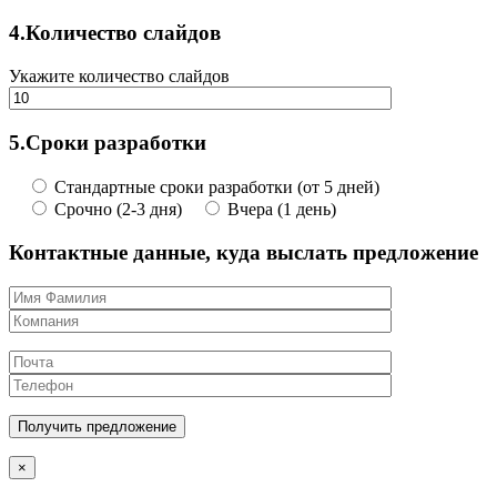
4.
Количество слайдов
Укажите количество слайдов
5.
Сроки разработки
Стандартные сроки разработки (от 5 дней)
Срочно (2-3 дня)
Вчера (1 день)
Контактные данные, куда выслать предложение
×