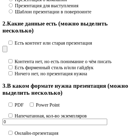
Презентация для выступления
Шаблон презентации в поверпоинте
(можно выделить
2.
Какие данные есть
несколько)
Есть контент или старая презентация
Контента нет, но есть понимание о чём писать
Есть фирменный стиль и/или гайдбук
Ничего нет, но презентация нужна
(можно
3.
В каком формате нужна презентация
выделить несколько)
PDF
Power Point
Напечатанная, кол-во экземпляров
Онлайн-презентация