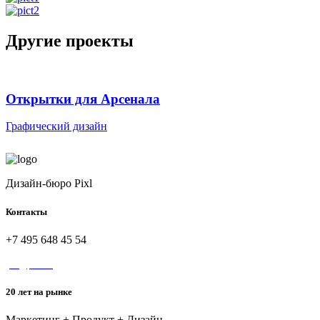
Другие проекты
Открытки для Арсенала
Графический дизайн
Дизайн-бюро Pixl
Контакты
+7 495 648 45 54
yes@pixl.ru
20 лет на рынке
Маркетинг + Продукт + Дизайн