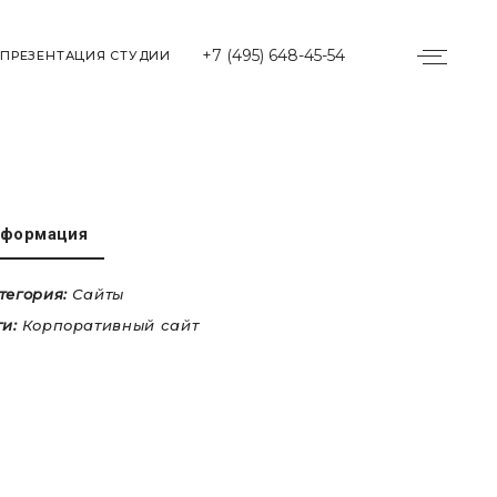
+7 (495) 648-45-54
ПРЕЗЕНТАЦИЯ СТУДИИ
формация
тегория:
Сайты
ги:
Корпоративный сайт