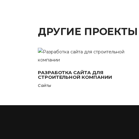
ДРУГИЕ ПРОЕКТЫ
РАЗРАБОТКА САЙТА ДЛЯ
СТРОИТЕЛЬНОЙ КОМПАНИИ
Сайты