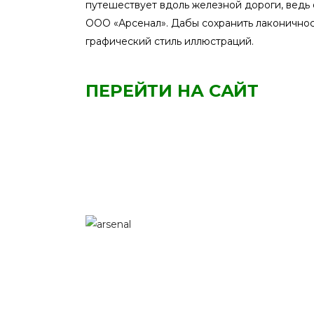
путешествует вдоль железной дороги, ведь
ООО «Арсенал». Дабы сохранить лаконичнос
графический стиль иллюстраций.
ПЕРЕЙТИ НА САЙТ