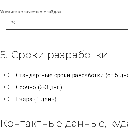
Укажите количество слайдов
5.
Сроки разработки
Стандартные сроки разработки (от 5 дн
Срочно (2-3 дня)
Вчера (1 день)
Контактные данные, ку