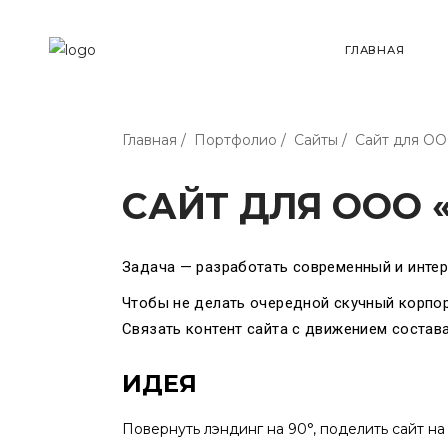
ГЛАВНАЯ
Главная
/
Портфолио
/
Сайты
/
Сайт для ОО
САЙТ ДЛЯ ООО 
Задача — разработать современный и инте
Чтобы не делать очередной скучный корпо
Связать контент сайта с движением состав
ИДЕЯ
Повернуть лэндинг на 90°, поделить сайт на