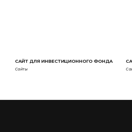
САЙТ ДЛЯ ИНВЕСТИЦИОННОГО ФОНДА
С
Сайты
Са