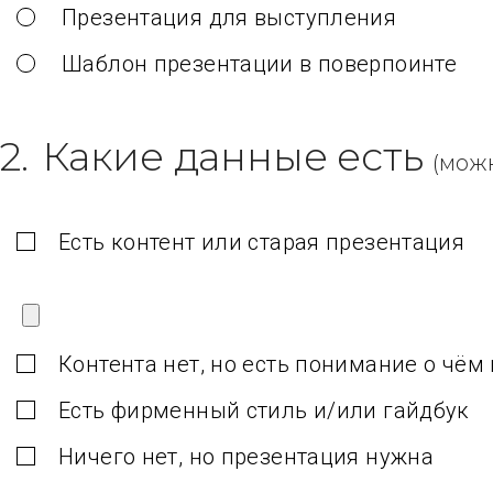
Презентация для выступления
Шаблон презентации в поверпоинте
2.
Какие данные есть
(мож
Есть контент или старая презентация
Контента нет, но есть понимание о чём
Есть фирменный стиль и/или гайдбук
Ничего нет, но презентация нужна