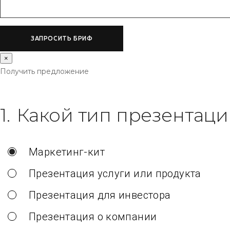
×
Получить предложение
1.
Какой тип презентаци
Маркетинг-кит
Презентация услуги или продукта
Презентация для инвестора
Презентация о компании