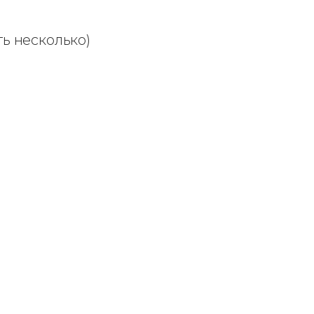
ь несколько)