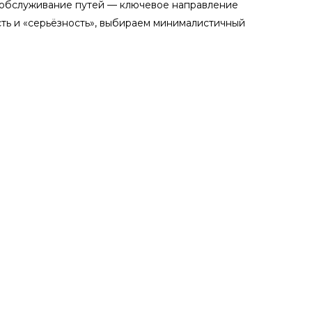
 обслуживание путей — ключевое направление
ть и «серьёзность», выбираем минималистичный