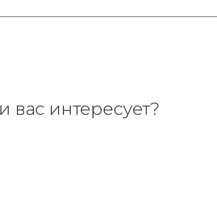
и вас интересует?