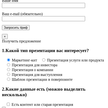
Ваше имя
Ваш e-mail (обязательно)
×
Получить предложение
1.
Какой тип презентации вас интересует?
Маркетинг-кит
Презентация услуги или продукта
Презентация для инвестора
Презентация о компании
Презентация для выступления
Шаблон презентации в поверпоинте
(можно выделить
2.
Какие данные есть
несколько)
Есть контент или старая презентация