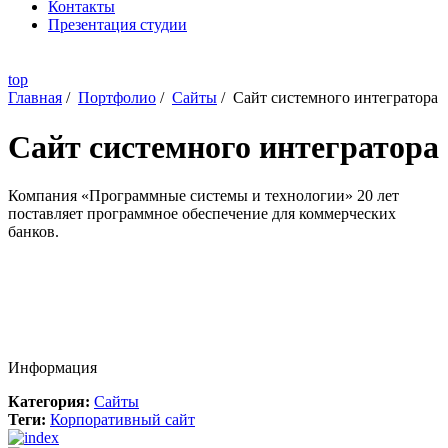
Контакты
Презентация студии
top
Главная
/
Портфолио
/
Сайты
/
Сайт системного интегратора
Сайт системного интегратора
Компания «Программные системы и технологии» 20 лет
поставляет программное обеспечение для коммерческих
банков.
Информация
Категория:
Сайты
Теги:
Корпоративный сайт