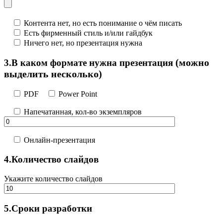
Контента нет, но есть понимание о чём писать
Есть фирменный стиль и/или гайдбук
Ничего нет, но презентация нужна
(можно
3.
В каком формате нужна презентация
выделить несколько)
PDF
Power Point
Напечатанная, кол-во экземпляров
Онлайн-презентация
4.
Количество слайдов
Укажите количество слайдов
5.
Сроки разработки