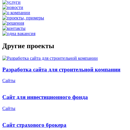
Другие проекты
Разработка сайта для строительной компании
Сайты
Сайт для инвестиционного фонда
Сайты
Сайт страхового брокера