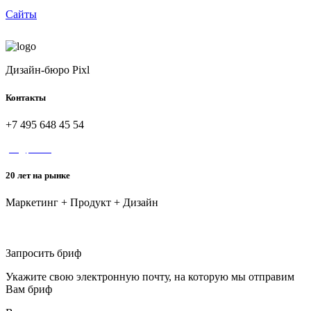
Сайты
Дизайн-бюро Pixl
Контакты
+7 495 648 45 54
yes@pixl.ru
20 лет на рынке
Маркетинг + Продукт + Дизайн
Дизайн-бюро Pixl
Запросить бриф
Укажите свою электронную почту, на которую мы отправим
Вам бриф