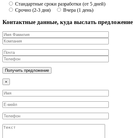
Стандартные сроки разработки (от 5 дней)
Срочно (2-3 дня)
Вчера (1 день)
Контактные данные, куда выслать предложение
×