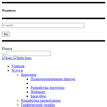
Подписка
Поиск
Главная
Услуги
Брендинг
Позиционирование бренда
Разработка логотипа
Нейминг
Брендбук
Разработка презентации
Графический дизайн