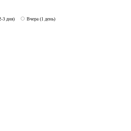
-3 дня)
Вчера (1 день)