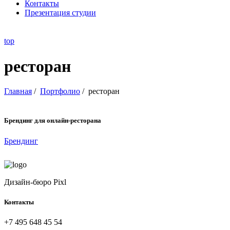
Контакты
Презентация студии
top
ресторан
Главная
/
Портфолио
/
ресторан
Брендинг для онлайн-ресторана
Брендинг
Дизайн-бюро Pixl
Контакты
+7 495 648 45 54