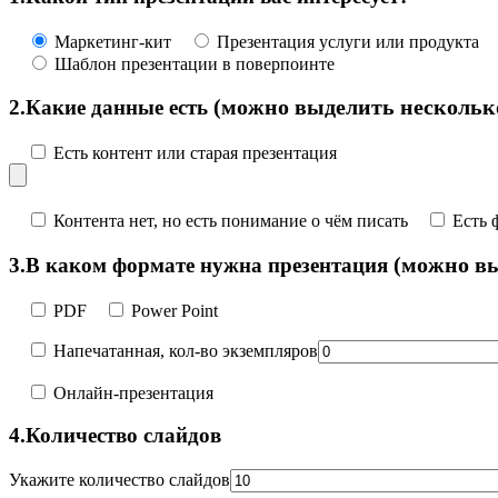
Маркетинг-кит
Презентация услуги или продукта
Шаблон презентации в поверпоинте
(можно выделить нескольк
2.
Какие данные есть
Есть контент или старая презентация
Контента нет, но есть понимание о чём писать
Есть 
(можно вы
3.
В каком формате нужна презентация
PDF
Power Point
Напечатанная, кол-во экземпляров
Онлайн-презентация
4.
Количество слайдов
Укажите количество слайдов