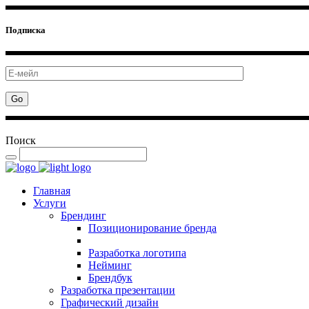
Подписка
Поиск
Главная
Услуги
Брендинг
Позиционирование бренда
Разработка логотипа
Нейминг
Брендбук
Разработка презентации
Графический дизайн