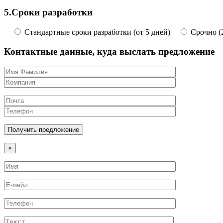
5.
Сроки разработки
Стандартные сроки разработки (от 5 дней)
Срочно (2
Контактные данные, куда выслать предложение
×