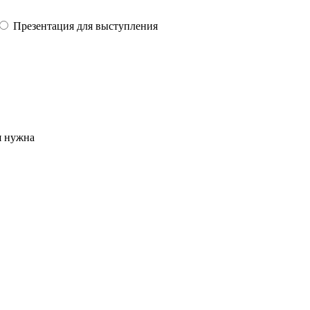
Презентация для выступления
я нужна