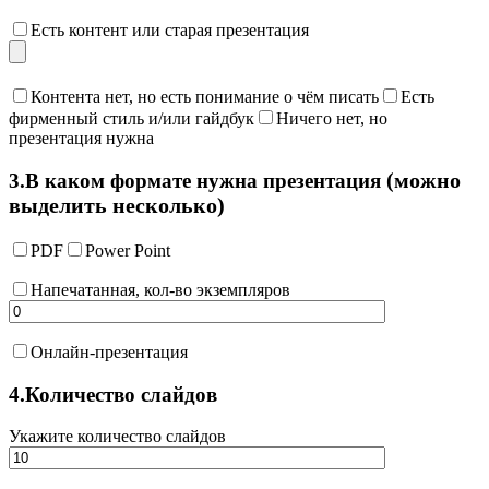
Есть контент или старая презентация
Контента нет, но есть понимание о чём писать
Есть
фирменный стиль и/или гайдбук
Ничего нет, но
презентация нужна
(можно
3.
В каком формате нужна презентация
выделить несколько)
PDF
Power Point
Напечатанная, кол-во экземпляров
Онлайн-презентация
4.
Количество слайдов
Укажите количество слайдов