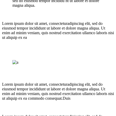
sed do eiusmod tempor incididu nt ut labore et dolore
magna aliqua.
Lorem ipsum dolor sit amet, consecteturadipiscing elit, sed do
eiusmod tempor incididunt ut labore et dolore magna aliqua. Ut
enim ad minim veniam, quis nostrud exercitation ullamco laboris nisi
ut aliquip ex ea
Lorem ipsum dolor sit amet, consecteturadipiscing elit, sed do
eiusmod tempor incididunt ut labore et dolore magna aliqua. Ut
enim ad minim veniam, quis nostrud exercitation ullamco laboris nisi
ut aliquip ex ea commodo consequat.Duis