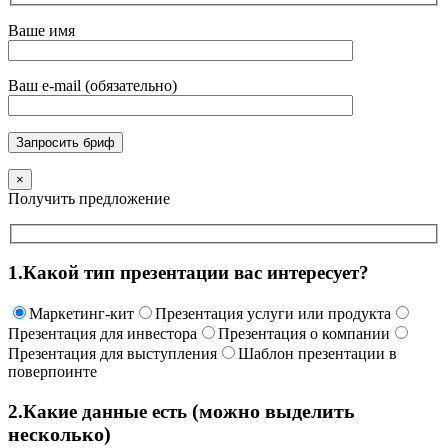
Ваше имя
Ваш e-mail (обязательно)
×
Получить предложение
1.
Какой тип презентации вас интересует?
Маркетинг-кит
Презентация услуги или продукта
Презентация для инвестора
Презентация о компании
Презентация для выступления
Шаблон презентации в
поверпоинте
(можно выделить
2.
Какие данные есть
несколько)