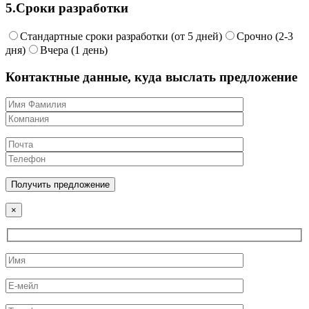
5.
Сроки разработки
Стандартные сроки разработки (от 5 дней)
Срочно (2-3
дня)
Вчера (1 день)
Контактные данные, куда выслать предложение
×