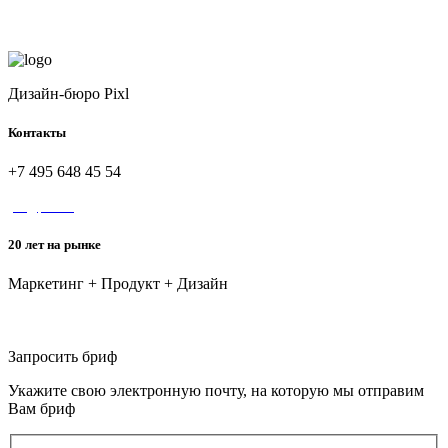
Дизайн-бюро Pixl
Контакты
+7 495 648 45 54
yes@pixl.ru
20 лет на рынке
Маркетинг + Продукт + Дизайн
Дизайн-бюро Pixl
Запросить бриф
Укажите свою электронную почту, на которую мы отправим
Вам бриф